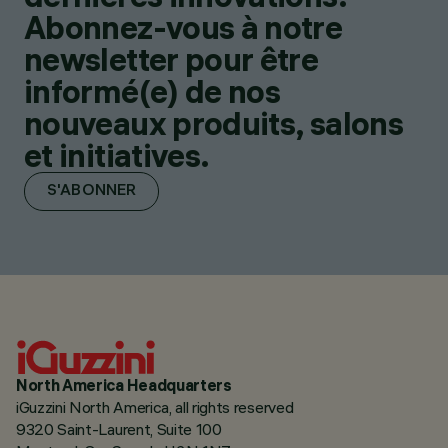
Abonnez-vous à notre
newsletter pour être
informé(e) de nos
nouveaux produits, salons
et initiatives.
S'ABONNER
North America Headquarters
iGuzzini North America, all rights reserved
9320 Saint-Laurent, Suite 100