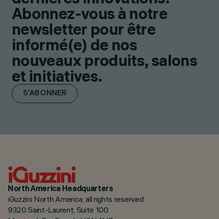
Abonnez-vous à notre
newsletter pour être
informé(e) de nos
nouveaux produits, salons
et initiatives.
S'ABONNER
North America Headquarters
iGuzzini North America, all rights reserved
9320 Saint-Laurent, Suite 100