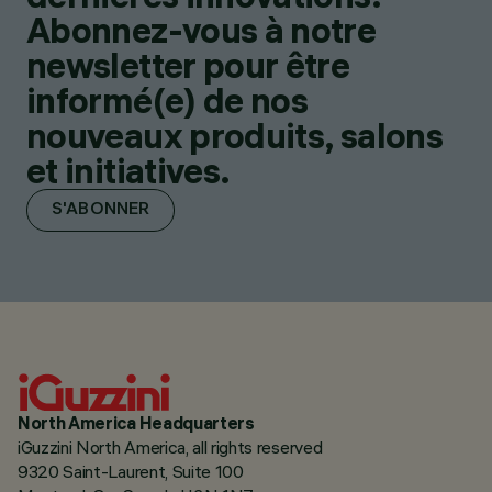
Abonnez-vous à notre
newsletter pour être
informé(e) de nos
nouveaux produits, salons
et initiatives.
S'ABONNER
North America Headquarters
iGuzzini North America, all rights reserved
9320 Saint-Laurent, Suite 100