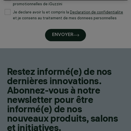
promotionnelles de iGuzzini
Je declare avoir lu et compris la
Declaration de confidentialite
et je consens au traitement de mes donnees personnelles
ENVOYER
Restez informé(e) de nos
dernières innovations.
Abonnez-vous à notre
newsletter pour être
informé(e) de nos
nouveaux produits, salons
et initiatives.