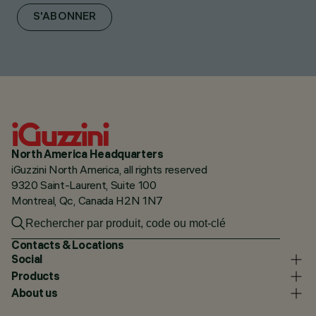
S'ABONNER
North America Headquarters
iGuzzini North America, all rights reserved
9320 Saint-Laurent, Suite 100
Montreal, Qc, Canada H2N 1N7
Contacts & Locations
Social
Products
About us