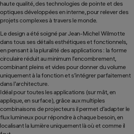
haute qualité, des technologies de pointe et des
optiques développées en interne, pour relever des
projets complexes à travers le monde.
Le design a été soigné par Jean-Michel Wilmotte
dans tous ses détails esthétiques et fonctionnels,
en pensant à la pluralité des applications : la forme
circulaire réduit au minimum l’encombrement,
combinant pleins et vides pour donner du volume
uniquement à la fonction et s’intégrer parfaitement
dans l’architecture.
Idéal pour toutes les applications (sur mât, en
applique, en surface), grâce aux multiples
combinaisons de projecteurs il permet d’adapter le
flux lumineux pour répondre à chaque besoin, en
localisant la lumière uniquement là où et comme il
faut.