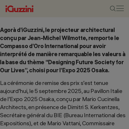
Agorà d’iGuzzini, le projecteur architectural
conçu par Jean-Michel Wilmotte, remporte le
Compasso d’Oro International pour avoir
interprété de manière remarquable les valeurs à
la base du thème “Designing Future Society for
Our Lives”, choisi pour l’Expo 2025 Osaka.
La cérémonie de remise des prix s’est tenue
aujourd’hui, le 5 septembre 2025, au Pavillon Italie
de l’Expo 2025 Osaka, conçu par Mario Cucinella
Architects, en présence de Dimitri S. Kerkentzes,
Secrétaire général du BIE (Bureau International des
Expositions), et de Mario Vattani, Commissaire