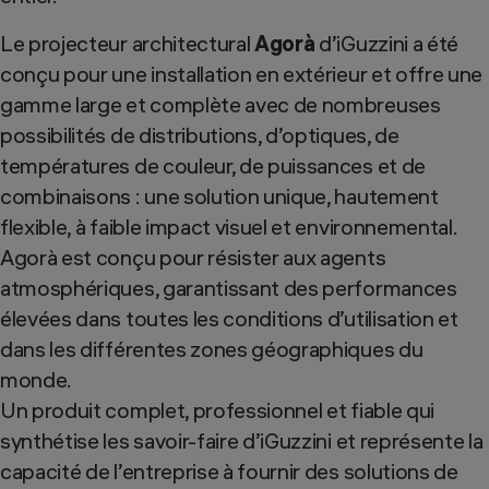
Le projecteur architectural
Agorà
d’iGuzzini a été
conçu pour une installation en extérieur et offre une
gamme large et complète avec de nombreuses
possibilités de distributions, d’optiques, de
températures de couleur, de puissances et de
combinaisons : une solution unique, hautement
flexible, à faible impact visuel et environnemental.
Agorà est conçu pour résister aux agents
atmosphériques, garantissant des performances
élevées dans toutes les conditions d’utilisation et
dans les différentes zones géographiques du
monde.
Un produit complet, professionnel et fiable qui
synthétise les savoir-faire d’iGuzzini et représente la
capacité de l’entreprise à fournir des solutions de