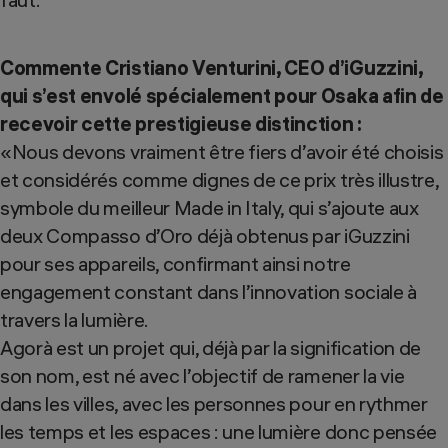
Commente Cristiano Venturini, CEO d’iGuzzini,
qui s’est envolé spécialement pour Osaka afin de
recevoir cette prestigieuse distinction :
«Nous devons vraiment être fiers d’avoir été choisis
et considérés comme dignes de ce prix très illustre,
symbole du meilleur Made in Italy, qui s’ajoute aux
deux Compasso d’Oro déjà obtenus par iGuzzini
pour ses appareils, confirmant ainsi notre
engagement constant dans l’innovation sociale à
travers la lumière.
Agorà est un projet qui, déjà par la signification de
son nom, est né avec l’objectif de ramener la vie
dans les villes, avec les personnes pour en rythmer
les temps et les espaces : une lumière donc pensée