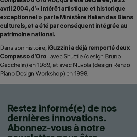
avril 2004, d’« intérêt artistique et historique
exceptionnel » par le Ministère italien des Biens
culturels, et a été par conséquent intégrée au
patrimoine national.
Dans son histoire,
iGuzzini a déjà remporté deux
Compasso d’Oro
: avec Shuttle (design Bruno
Gecchelin) en 1989, et avec Nuvola (design Renzo
Piano Design Workshop) en 1998.
Restez informé(e) de nos
dernières innovations.
Abonnez-vous à notre