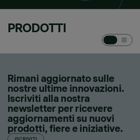
PRODOTTI
Rimani aggiornato sulle
nostre ultime innovazioni.
Iscriviti alla nostra
newsletter per ricevere
aggiornamenti su nuovi
prodotti, fiere e iniziative.
ISCRIVITI