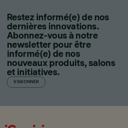
Restez informé(e) de nos
dernières innovations.
Abonnez-vous à notre
newsletter pour être
informé(e) de nos
nouveaux produits, salons
et initiatives.
S'ABONNER