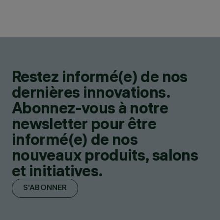
Restez informé(e) de nos
dernières innovations.
Abonnez-vous à notre
newsletter pour être
informé(e) de nos
nouveaux produits, salons
et initiatives.
S'ABONNER