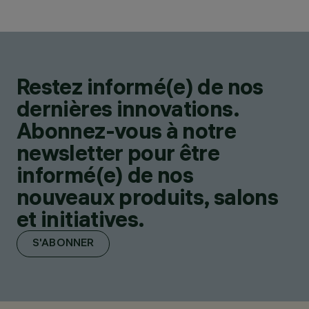
Restez informé(e) de nos
dernières innovations.
Abonnez-vous à notre
newsletter pour être
informé(e) de nos
nouveaux produits, salons
et initiatives.
S'ABONNER