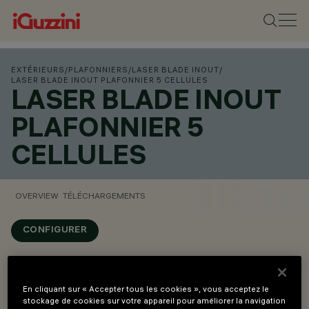
EXTÉRIEURS
/
PLAFONNIERS
/
LASER BLADE INOUT
/
LASER BLADE INOUT PLAFONNIER 5 CELLULES
LASER BLADE INOUT
PLAFONNIER 5
CELLULES
OVERVIEW
TÉLÉCHARGEMENTS
CONFIGURER
Overview
En cliquant sur « Accepter tous les cookies », vous acceptez le
stockage de cookies sur votre appareil pour améliorer la navigation