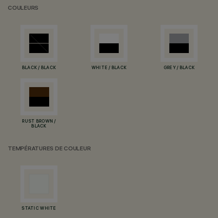
COULEURS
BLACK / BLACK
WHITE / BLACK
GREY / BLACK
RUST BROWN /
BLACK
TEMPÉRATURES DE COULEUR
STATIC WHITE