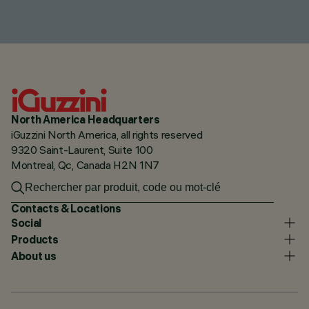
North America Headquarters
iGuzzini North America, all rights reserved
9320 Saint-Laurent, Suite 100
Montreal, Qc, Canada H2N 1N7
Contacts & Locations
Social
Products
About us