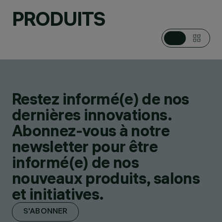
PRODUITS
Restez informé(e) de nos
dernières innovations.
Abonnez-vous à notre
newsletter pour être
informé(e) de nos
nouveaux produits, salons
et initiatives.
S'ABONNER