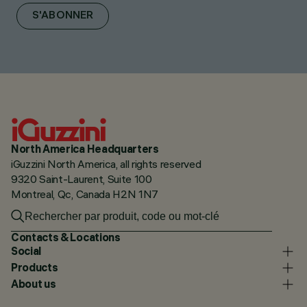
S'ABONNER
North America Headquarters
iGuzzini North America, all rights reserved
9320 Saint-Laurent, Suite 100
Montreal, Qc, Canada H2N 1N7
Contacts & Locations
Social
Products
About us