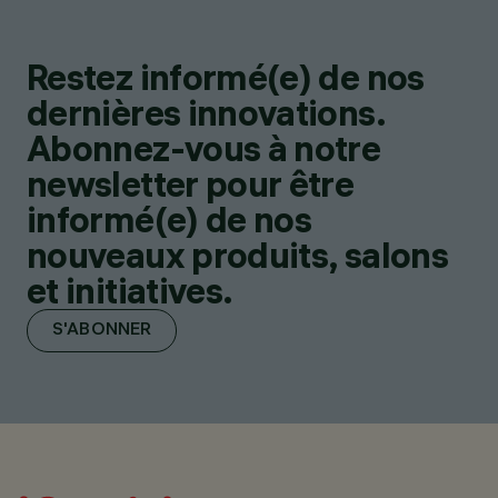
Restez informé(e) de nos
dernières innovations.
Abonnez-vous à notre
newsletter pour être
informé(e) de nos
nouveaux produits, salons
et initiatives.
S'ABONNER