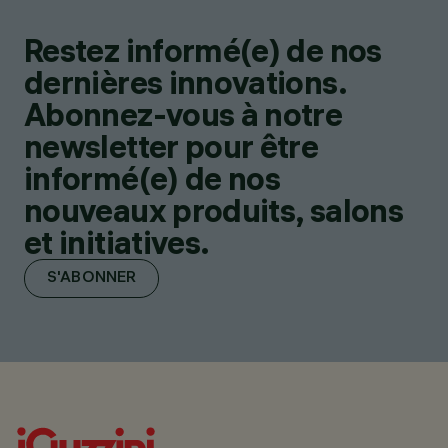
Restez informé(e) de nos
dernières innovations.
Abonnez-vous à notre
newsletter pour être
informé(e) de nos
nouveaux produits, salons
et initiatives.
S'ABONNER