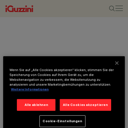
Wenn Sie auf „Alle Cookies akzeptieren“ klicken, stimmen Sie der
Speicherung von Cookies auf Ihrem Gerät zu, um die
Websitenavigation zu verbessern, die Websitenutzung zu
analysieren und unsere Marketingbemühungen zu unterstützen.
Weitere Informationen
Alle ablehnen
Alle Cookies akzeptieren
Cookie-Einstellungen