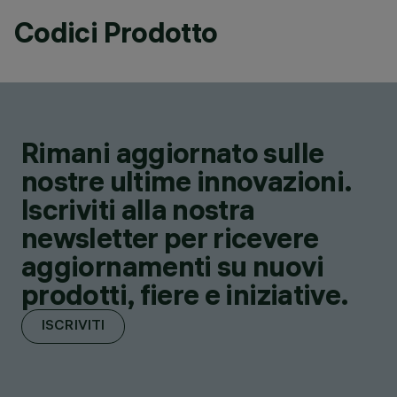
Codici Prodotto
Rimani aggiornato sulle
nostre ultime innovazioni.
Iscriviti alla nostra
newsletter per ricevere
aggiornamenti su nuovi
prodotti, fiere e iniziative.
ISCRIVITI