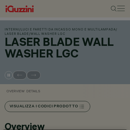
INTERNI
/
LUCI E FARETTI DA INCASSO MONO E MULTILAMPADA
/
LASER BLADE
/
WALL WASHER LGC
LASER BLADE WALL
WASHER LGC
OVERVIEW
DETAILS
VISUALIZZA I CODICI PRODOTTO
Overview