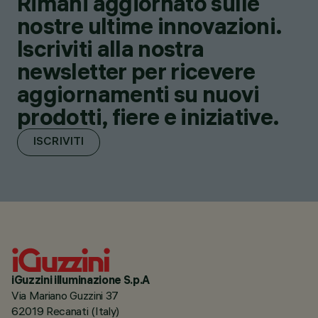
Rimani aggiornato sulle
nostre ultime innovazioni.
Iscriviti alla nostra
newsletter per ricevere
aggiornamenti su nuovi
prodotti, fiere e iniziative.
ISCRIVITI
iGuzzini illuminazione S.p.A
Via Mariano Guzzini 37
62019 Recanati (Italy)