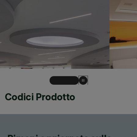
Codici Prodotto