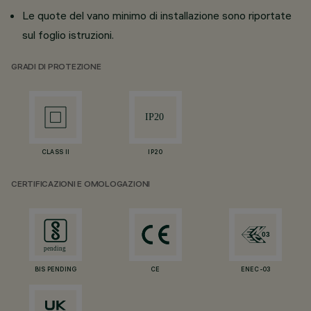
Le quote del vano minimo di installazione sono riportate
sul foglio istruzioni.
GRADI DI PROTEZIONE
CLASS II
IP20
CERTIFICAZIONI E OMOLOGAZIONI
BIS PENDING
CE
ENEC-03