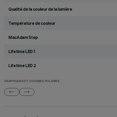
Qualité de la couleur de la lumière
Température de couleur
MacAdam Step
Lifetime LED 1
Lifetime LED 2
GRAPHIQUES ET COURBES POLAIRES