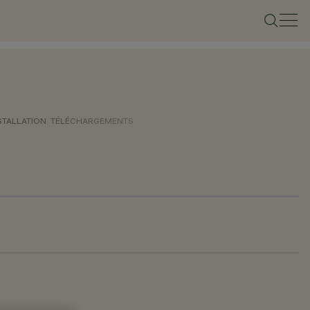
STALLATION
TÉLÉCHARGEMENTS