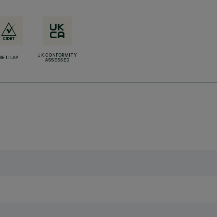
UK CONFORMITY
RETILAP
ASSESSED