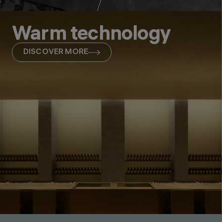
Warm technology
DISCOVER MORE