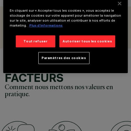
En cliquant sur « Accepter tous les cookies », vous acceptez le
stockage de cookies sur votre appareil pour améliorer la navigation
sur le site, analyser son utilisation et contribuer à nos efforts de
marketing.
Plus d’informations
VALEURS
Tout refuser
Autoriser tous les cookies
Paramètres des cookies
FACTEURS
Comment nous mettons nos valeurs en
pratique.