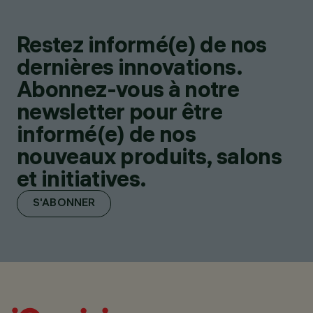
Restez informé(e) de nos
dernières innovations.
Abonnez-vous à notre
newsletter pour être
informé(e) de nos
nouveaux produits, salons
et initiatives.
S'ABONNER