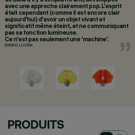
avec une approche clairement pop. L'esprit
était cependant (comme il est encore clair
aujourd'hui) d'avoir un objet vivant et
significatif même éteint, et ne communiquant
pas sa fonction lumineuse.
Ce n'est pas seulement une 'machine'.
ENNIO LUCINI
PRODUITS