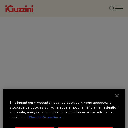
En cliquant sur « Accepter tous les cookies », vous acceptez le
stockage de cookies sur votre appareil pour améliorer la navigation
sur le site, analyser son utilisation et contribuer à nos efforts de
marketing.
Plus d’informations