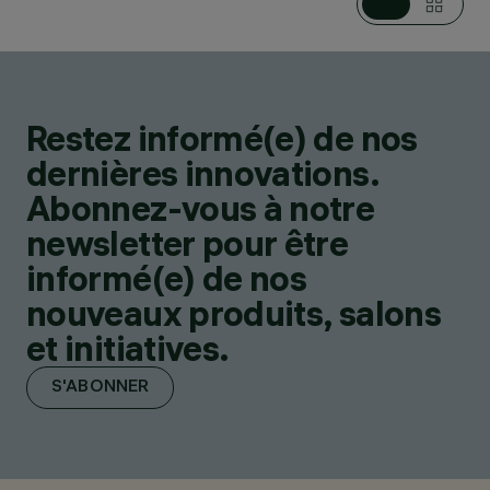
Restez informé(e) de nos
dernières innovations.
Abonnez-vous à notre
newsletter pour être
informé(e) de nos
nouveaux produits, salons
et initiatives.
S'ABONNER