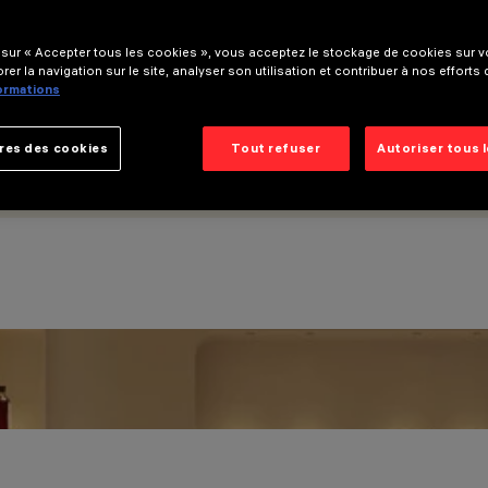
 sur « Accepter tous les cookies », vous acceptez le stockage de cookies sur vo
rer la navigation sur le site, analyser son utilisation et contribuer à nos efforts
formations
res des cookies
Tout refuser
Autoriser tous 