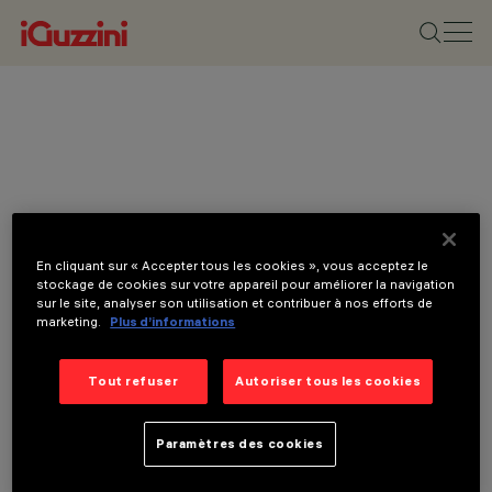
En cliquant sur « Accepter tous les cookies », vous acceptez le
stockage de cookies sur votre appareil pour améliorer la navigation
sur le site, analyser son utilisation et contribuer à nos efforts de
marketing.
Plus d’informations
Tout refuser
Autoriser tous les cookies
Paramètres des cookies