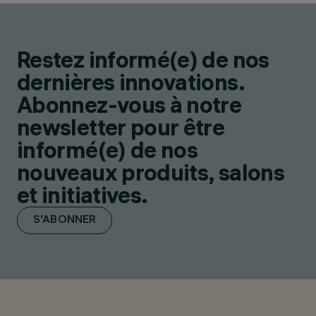
Restez informé(e) de nos
dernières innovations.
Abonnez-vous à notre
newsletter pour être
informé(e) de nos
nouveaux produits, salons
et initiatives.
S'ABONNER