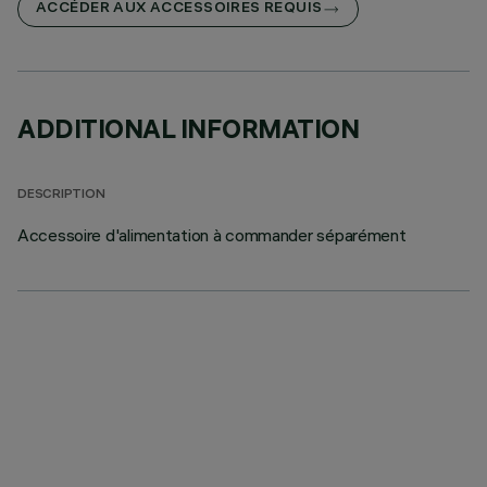
ACCÉDER AUX ACCESSOIRES REQUIS
ADDITIONAL INFORMATION
DESCRIPTION
Accessoire d'alimentation à commander séparément