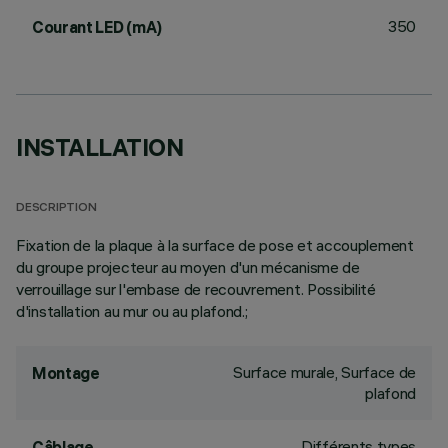
350
Courant LED (mA)
INSTALLATION
DESCRIPTION
Fixation de la plaque à la surface de pose et accouplement
du groupe projecteur au moyen d'un mécanisme de
verrouillage sur l'embase de recouvrement. Possibilité
d'installation au mur ou au plafond.;
Surface murale, Surface de
Montage
plafond
Différents types
Câblage