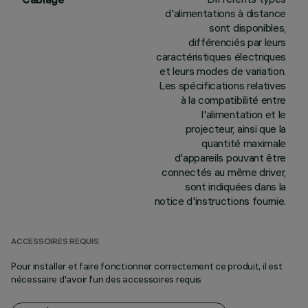
d'alimentations à distance
sont disponibles,
différenciés par leurs
caractéristiques électriques
et leurs modes de variation.
Les spécifications relatives
à la compatibilité entre
l'alimentation et le
projecteur, ainsi que la
quantité maximale
d'appareils pouvant être
connectés au même driver,
sont indiquées dans la
notice d'instructions fournie.
ACCESSOIRES REQUIS
Pour installer et faire fonctionner correctement ce produit, il est
nécessaire d'avoir l'un des accessoires requis