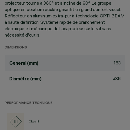
projecteur tourne à 360° et s'incline de 90°. Le groupe
optique en position reculée garantit un grand confort visuel.
Réflecteur en aluminium extra-pur à technologie OPTI BEAM
à haute définition. Système rapide de branchement
électrique et mécanique de l'adaptateur sur le rail sans
nécessité d'outils.
DIMENSIONS
153
General (mm)
ø86
Diamètre (mm)
PERFORMANCE TECHNIQUE
Class III