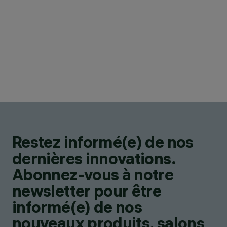
Restez informé(e) de nos
dernières innovations.
Abonnez-vous à notre
newsletter pour être
informé(e) de nos
nouveaux produits, salons