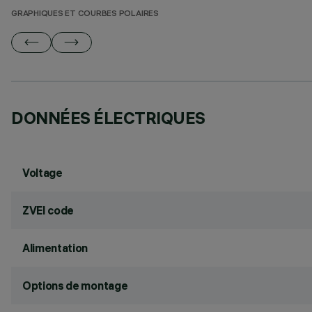
GRAPHIQUES ET COURBES POLAIRES
DONNÉES ÉLECTRIQUES
Voltage
ZVEI code
Alimentation
Options de montage