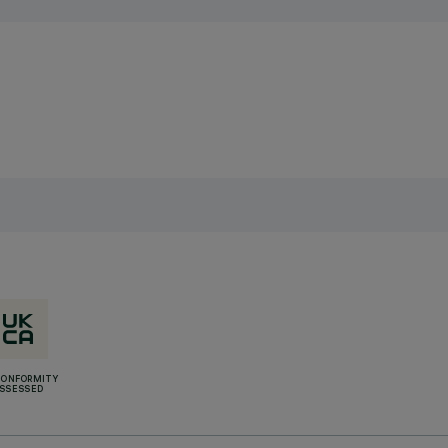
CONFORMITY
SSESSED