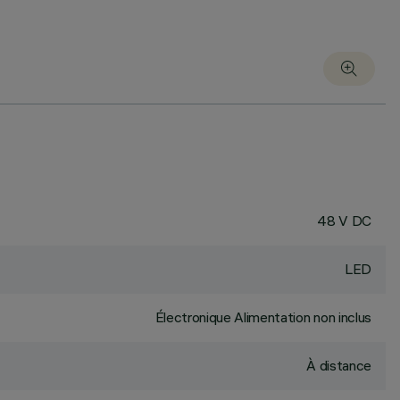
48 V DC
LED
Électronique Alimentation non inclus
À distance