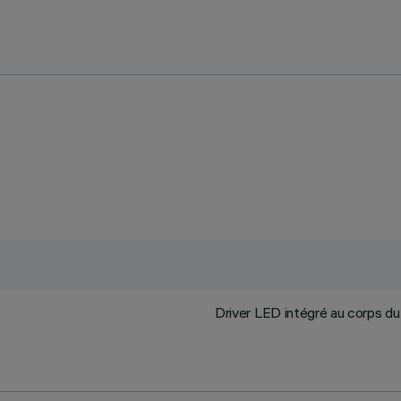
Driver LED intégré au corps du 