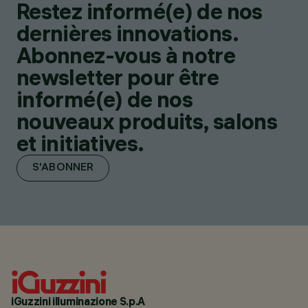
Restez informé(e) de nos
dernières innovations.
Abonnez-vous à notre
newsletter pour être
informé(e) de nos
nouveaux produits, salons
et initiatives.
S'ABONNER
iGuzzini illuminazione S.p.A