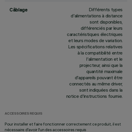
Différents types
Câblage
d'alimentations à distance
sont disponibles,
différenciés par leurs
caractéristiques électriques
et leurs modes de variation.
Les spécifications relatives
à la compatibilité entre
l'alimentation et le
projecteur, ainsi que la
quantité maximale
d'appareils pouvant être
connectés au même driver,
sont indiquées dans la
notice d'instructions fournie.
ACCESSOIRES REQUIS
Pour installer et faire fonctionner correctement ce produit, il est
nécessaire d'avoir l'un des accessoires requis