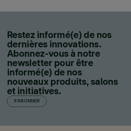
Restez informé(e) de nos
dernières innovations.
Abonnez-vous à notre
newsletter pour être
informé(e) de nos
nouveaux produits, salons
et initiatives.
S'ABONNER