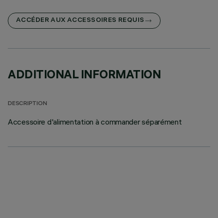
ACCÉDER AUX ACCESSOIRES REQUIS
ADDITIONAL INFORMATION
DESCRIPTION
Accessoire d'alimentation à commander séparément