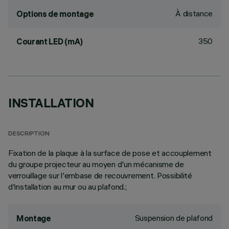
À distance
Options de montage
350
Courant LED (mA)
INSTALLATION
DESCRIPTION
Fixation de la plaque à la surface de pose et accouplement
du groupe projecteur au moyen d'un mécanisme de
verrouillage sur l'embase de recouvrement. Possibilité
d'installation au mur ou au plafond.;
Suspension de plafond
Montage