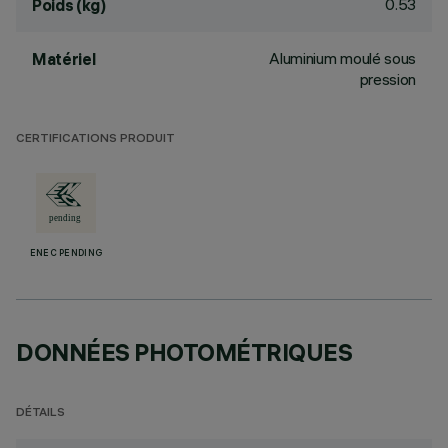
0.53
Poids (kg)
Aluminium moulé sous
Matériel
pression
CERTIFICATIONS PRODUIT
ENEC PENDING
DONNÉES PHOTOMÉTRIQUES
DÉTAILS