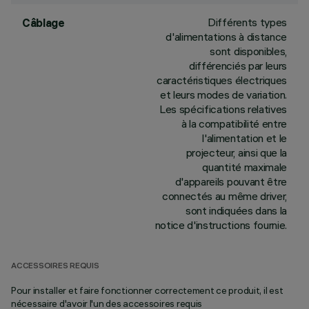
Différents types
Câblage
d'alimentations à distance
sont disponibles,
différenciés par leurs
caractéristiques électriques
et leurs modes de variation.
Les spécifications relatives
à la compatibilité entre
l'alimentation et le
projecteur, ainsi que la
quantité maximale
d'appareils pouvant être
connectés au même driver,
sont indiquées dans la
notice d'instructions fournie.
ACCESSOIRES REQUIS
Pour installer et faire fonctionner correctement ce produit, il est
nécessaire d'avoir l'un des accessoires requis