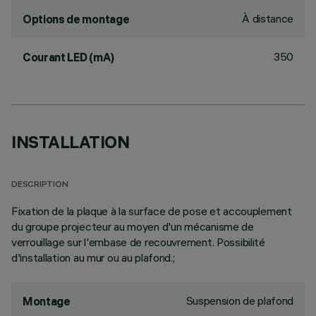
À distance
Options de montage
350
Courant LED (mA)
INSTALLATION
DESCRIPTION
Fixation de la plaque à la surface de pose et accouplement
du groupe projecteur au moyen d'un mécanisme de
verrouillage sur l'embase de recouvrement. Possibilité
d'installation au mur ou au plafond.;
Suspension de plafond
Montage