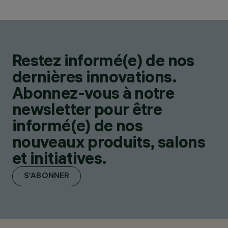
Restez informé(e) de nos
dernières innovations.
Abonnez-vous à notre
newsletter pour être
informé(e) de nos
nouveaux produits, salons
et initiatives.
S'ABONNER