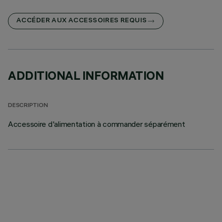
ACCÉDER AUX ACCESSOIRES REQUIS
ADDITIONAL INFORMATION
DESCRIPTION
Accessoire d'alimentation à commander séparément