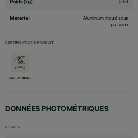
0.53
Poids (kg)
Aluminium moulé sous
Matériel
pression
CERTIFICATIONS PRODUIT
ENEC PENDING
DONNÉES PHOTOMÉTRIQUES
DÉTAILS