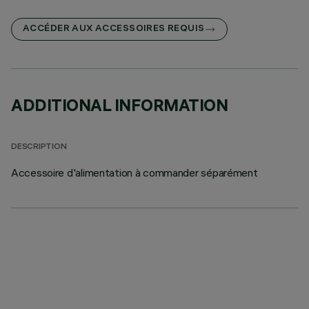
ACCÉDER AUX ACCESSOIRES REQUIS
ADDITIONAL INFORMATION
DESCRIPTION
Accessoire d'alimentation à commander séparément