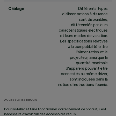
Différents types
Câblage
d'alimentations à distance
sont disponibles,
différenciés par leurs
caractéristiques électriques
et leurs modes de variation.
Les spécifications relatives
à la compatibilité entre
l'alimentation et le
projecteur, ainsi que la
quantité maximale
d'appareils pouvant être
connectés au même driver,
sont indiquées dans la
notice d'instructions fournie.
ACCESSOIRES REQUIS
Pour installer et faire fonctionner correctement ce produit, il est
nécessaire d'avoir l'un des accessoires requis