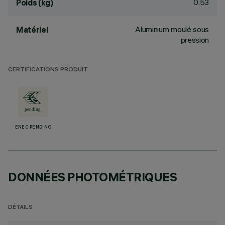
0.53
Poids (kg)
Aluminium moulé sous
Matériel
pression
CERTIFICATIONS PRODUIT
ENEC PENDING
DONNÉES PHOTOMÉTRIQUES
DÉTAILS