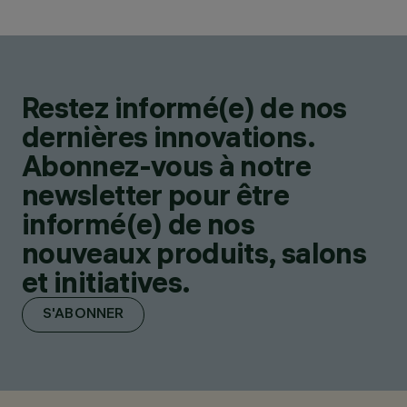
Restez informé(e) de nos
dernières innovations.
Abonnez-vous à notre
newsletter pour être
informé(e) de nos
nouveaux produits, salons
et initiatives.
S'ABONNER