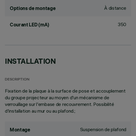
À distance
Options de montage
350
Courant LED (mA)
INSTALLATION
DESCRIPTION
Fixation de la plaque à la surface de pose et accouplement
du groupe projecteur au moyen d'un mécanisme de
verrouillage sur l'embase de recouvrement. Possibilité
d'installation au mur ou au plafond.;
Suspension de plafond
Montage