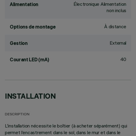
Électronique Alimentation
Alimentation
non inclus
À distance
Options de montage
External
Gestion
40
Courant LED (mA)
INSTALLATION
DESCRIPTION
L'installation nécessite le boîtier (à acheter séparément) qui
permet l’encastrement dans le sol, dans le mur et dans le