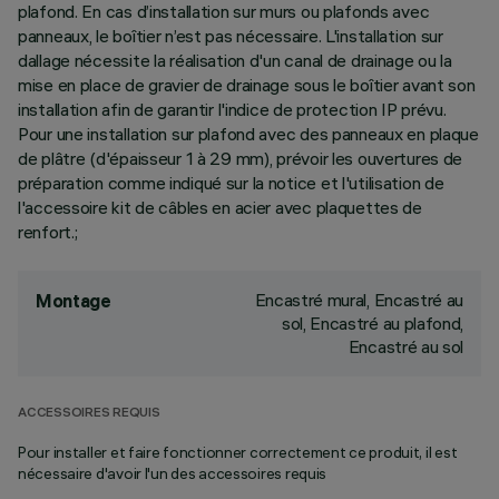
plafond. En cas d’installation sur murs ou plafonds avec
panneaux, le boîtier n’est pas nécessaire. L'installation sur
dallage nécessite la réalisation d'un canal de drainage ou la
mise en place de gravier de drainage sous le boîtier avant son
installation afin de garantir l'indice de protection IP prévu.
Pour une installation sur plafond avec des panneaux en plaque
de plâtre (d'épaisseur 1 à 29 mm), prévoir les ouvertures de
préparation comme indiqué sur la notice et l'utilisation de
l'accessoire kit de câbles en acier avec plaquettes de
renfort.;
Encastré mural, Encastré au
Montage
sol, Encastré au plafond,
Encastré au sol
ACCESSOIRES REQUIS
Pour installer et faire fonctionner correctement ce produit, il est
nécessaire d'avoir l'un des accessoires requis