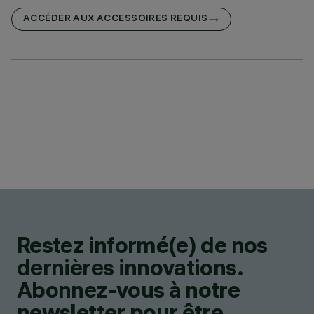
ACCÉDER AUX ACCESSOIRES REQUIS
Restez informé(e) de nos
dernières innovations.
Abonnez-vous à notre
newsletter pour être