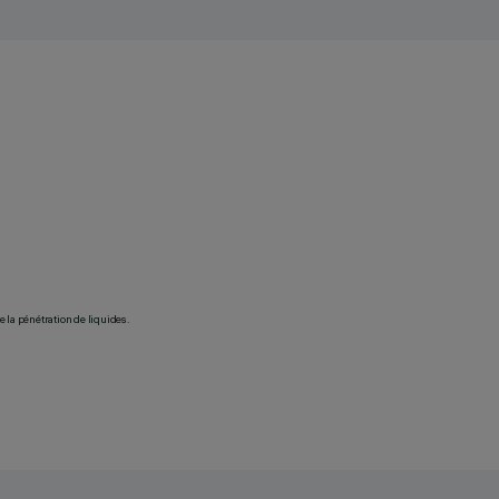
 la pénétration de liquides.