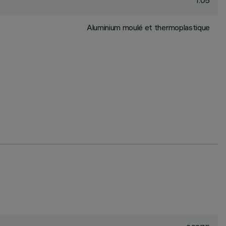
1.05
Aluminium moulé et thermoplastique