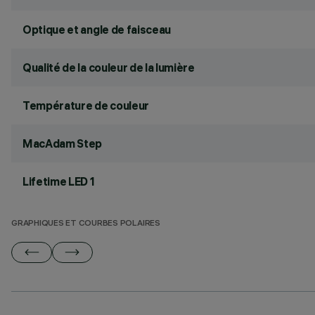
Optique et angle de faisceau
Qualité de la couleur de la lumière
Température de couleur
MacAdam Step
Lifetime LED 1
GRAPHIQUES ET COURBES POLAIRES