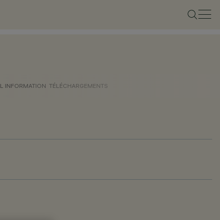
L INFORMATION
TÉLÉCHARGEMENTS