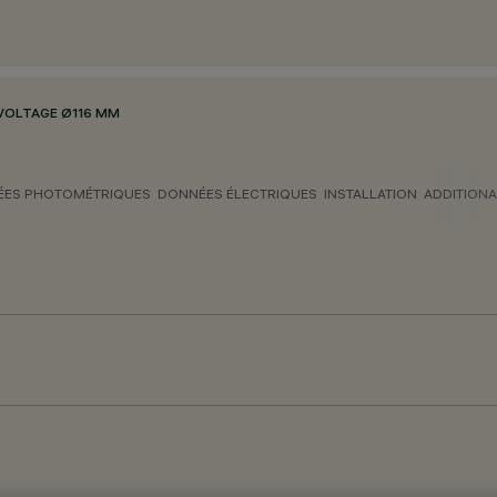
VOLTAGE Ø116 MM
ES PHOTOMÉTRIQUES
DONNÉES ÉLECTRIQUES
INSTALLATION
ADDITIONA