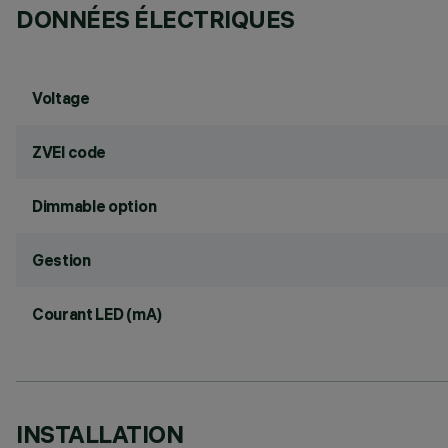
DONNÉES ÉLECTRIQUES
Voltage
ZVEI code
Dimmable option
Gestion
Courant LED (mA)
INSTALLATION