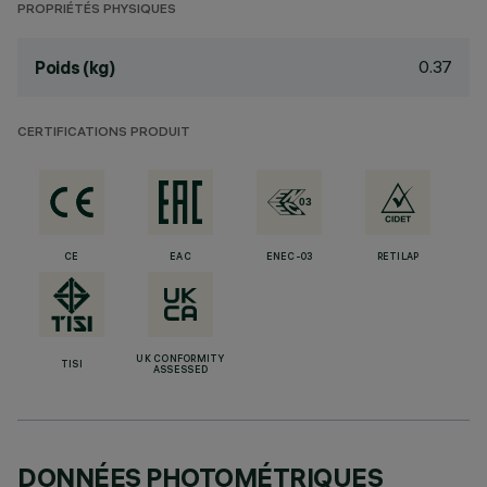
PROPRIÉTÉS PHYSIQUES
0.37
Poids (kg)
CERTIFICATIONS PRODUIT
CE
EAC
ENEC-03
RETILAP
UK CONFORMITY
TISI
ASSESSED
DONNÉES PHOTOMÉTRIQUES