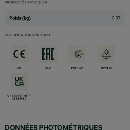
PROPRIÉTÉS PHYSIQUES
0.37
Poids (kg)
CERTIFICATIONS PRODUIT
CE
EAC
ENEC-03
RETILAP
UK CONFORMITY
ASSESSED
DONNÉES PHOTOMÉTRIQUES