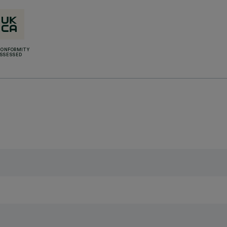
CONFORMITY
SSESSED