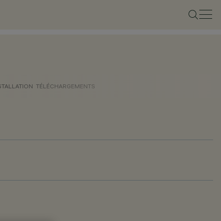
STALLATION
TÉLÉCHARGEMENTS