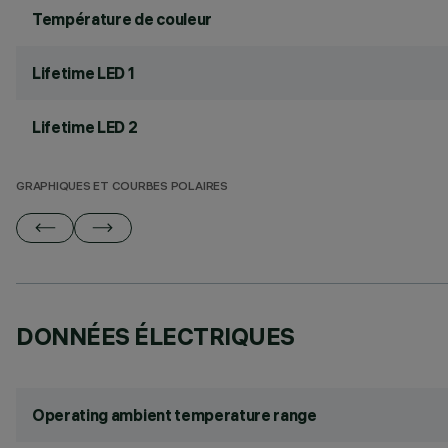
Température de couleur
Lifetime LED 1
Lifetime LED 2
GRAPHIQUES ET COURBES POLAIRES
DONNÉES ÉLECTRIQUES
Operating ambient temperature range