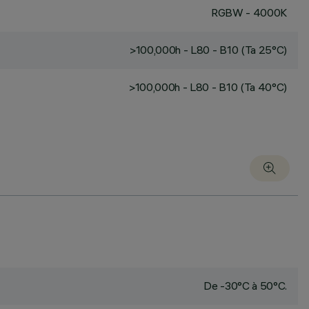
RGBW - 4000K
>100,000h - L80 - B10 (Ta 25°C)
>100,000h - L80 - B10 (Ta 40°C)
De -30°C à 50°C.