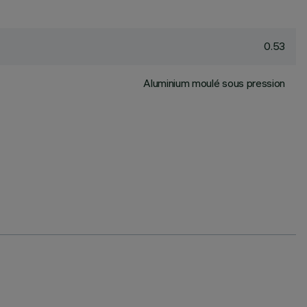
0.53
Aluminium moulé sous pression