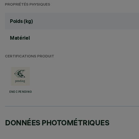
PROPRIÉTÉS PHYSIQUES
Poids (kg)
Matériel
CERTIFICATIONS PRODUIT
ENEC PENDING
DONNÉES PHOTOMÉTRIQUES