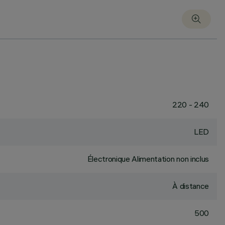
220 - 240
LED
Électronique Alimentation non inclus
À distance
500