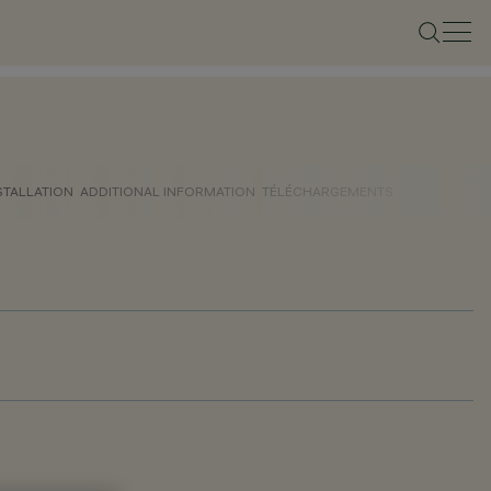
STALLATION
ADDITIONAL INFORMATION
TÉLÉCHARGEMENTS