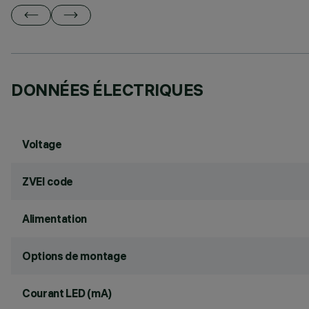
DONNÉES ÉLECTRIQUES
Voltage
ZVEI code
Alimentation
Options de montage
Courant LED (mA)