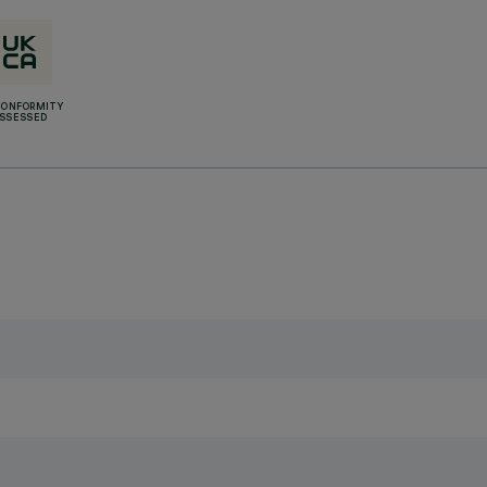
CONFORMITY
SSESSED