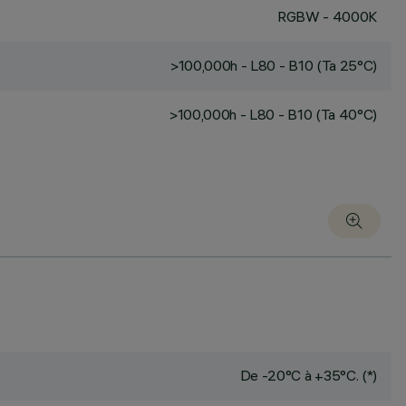
RGBW - 4000K
>100,000h - L80 - B10 (Ta 25°C)
>100,000h - L80 - B10 (Ta 40°C)
De -20°C à +35°C. (*)