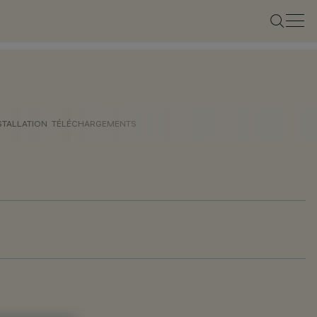
STALLATION
TÉLÉCHARGEMENTS