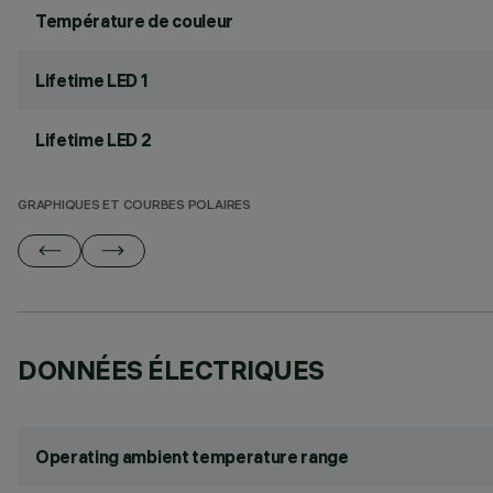
Température de couleur
Lifetime LED 1
Lifetime LED 2
GRAPHIQUES ET COURBES POLAIRES
DONNÉES ÉLECTRIQUES
Operating ambient temperature range