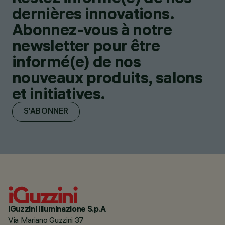
dernières innovations.
Abonnez-vous à notre
newsletter pour être
informé(e) de nos
nouveaux produits, salons
et initiatives.
S'ABONNER
iGuzzini illuminazione S.p.A
Via Mariano Guzzini 37