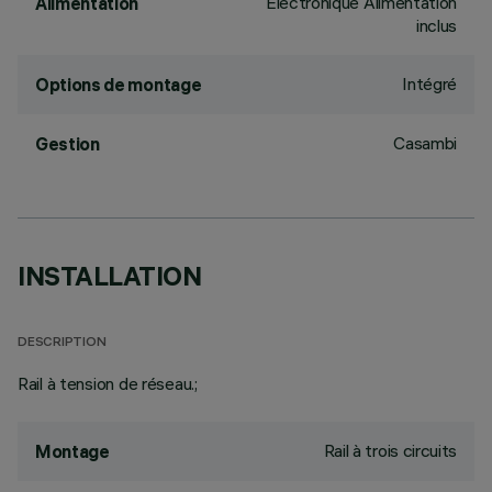
Électronique Alimentation
Alimentation
inclus
Intégré
Options de montage
Casambi
Gestion
INSTALLATION
DESCRIPTION
Rail à tension de réseau.;
Rail à trois circuits
Montage