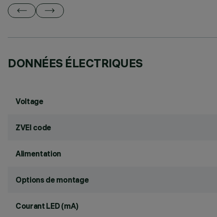
DONNÉES ÉLECTRIQUES
Voltage
ZVEI code
Alimentation
Options de montage
Courant LED (mA)