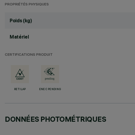
PROPRIÉTÉS PHYSIQUES
Poids (kg)
Matériel
CERTIFICATIONS PRODUIT
RETILAP
ENEC PENDING
DONNÉES PHOTOMÉTRIQUES