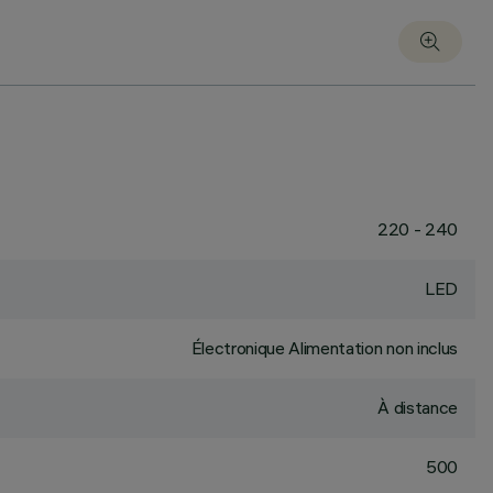
220 - 240
LED
Électronique Alimentation non inclus
À distance
500