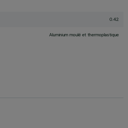
0.42
Aluminium moulé et thermoplastique