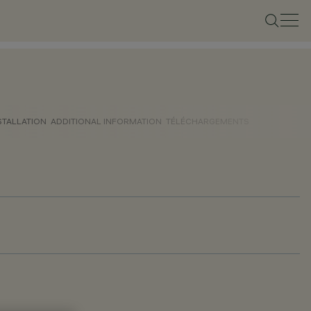
STALLATION
ADDITIONAL INFORMATION
TÉLÉCHARGEMENTS