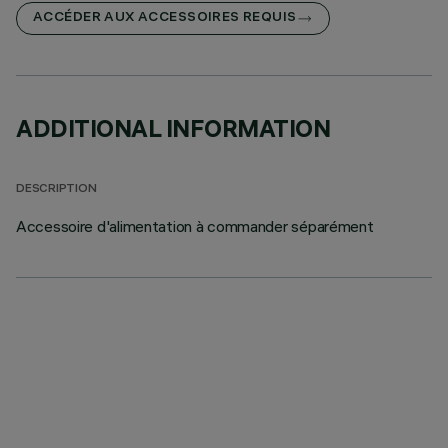
ACCÉDER AUX ACCESSOIRES REQUIS
ADDITIONAL INFORMATION
DESCRIPTION
Accessoire d'alimentation à commander séparément