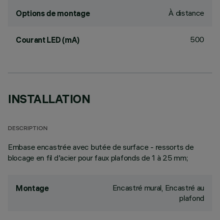
À distance
Options de montage
500
Courant LED (mA)
INSTALLATION
DESCRIPTION
Embase encastrée avec butée de surface - ressorts de
blocage en fil d'acier pour faux plafonds de 1 à 25 mm;
Encastré mural, Encastré au
Montage
plafond