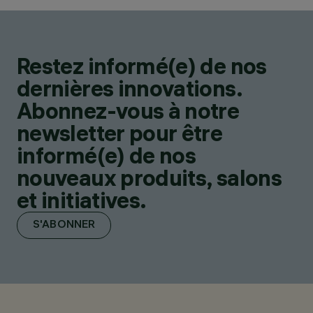
Restez informé(e) de nos
dernières innovations.
Abonnez-vous à notre
newsletter pour être
informé(e) de nos
nouveaux produits, salons
et initiatives.
S'ABONNER