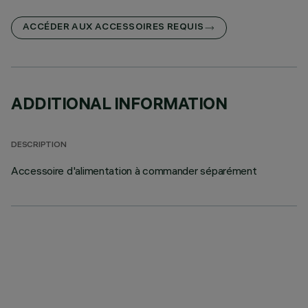
ACCÉDER AUX ACCESSOIRES REQUIS
ADDITIONAL INFORMATION
DESCRIPTION
Accessoire d'alimentation à commander séparément