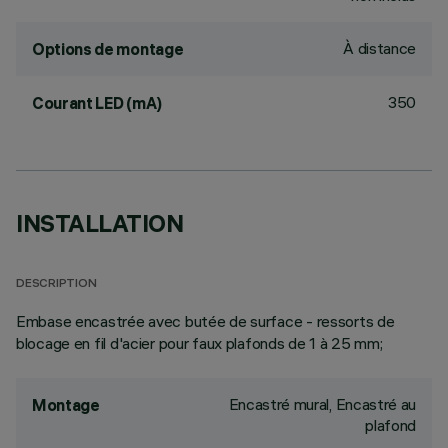
À distance
Options de montage
350
Courant LED (mA)
INSTALLATION
DESCRIPTION
Embase encastrée avec butée de surface - ressorts de
blocage en fil d'acier pour faux plafonds de 1 à 25 mm;
Encastré mural, Encastré au
Montage
plafond