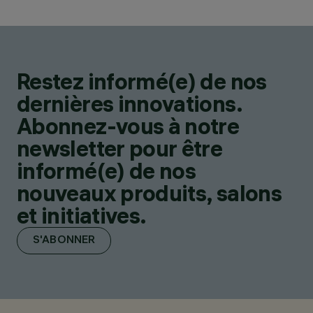
Restez informé(e) de nos
dernières innovations.
Abonnez-vous à notre
newsletter pour être
informé(e) de nos
nouveaux produits, salons
et initiatives.
S'ABONNER