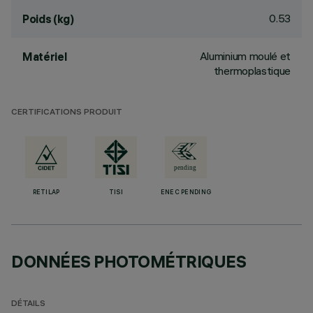
0.53
Poids (kg)
Aluminium moulé et
Matériel
thermoplastique
CERTIFICATIONS PRODUIT
RETILAP
TISI
ENEC PENDING
DONNÉES PHOTOMÉTRIQUES
DÉTAILS