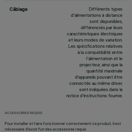
Différents types
Câblage
d'alimentations à distance
sont disponibles,
différenciés par leurs
caractéristiques électriques
et leurs modes de variation.
Les spécifications relatives
à la compatibilité entre
l'alimentation et le
projecteur, ainsi que la
quantité maximale
d'appareils pouvant être
connectés au même driver,
sont indiquées dans la
notice d'instructions fournie.
ACCESSOIRES REQUIS
Pour installer et faire fonctionner correctement ce produit, il est
nécessaire d'avoir l'un des accessoires requis