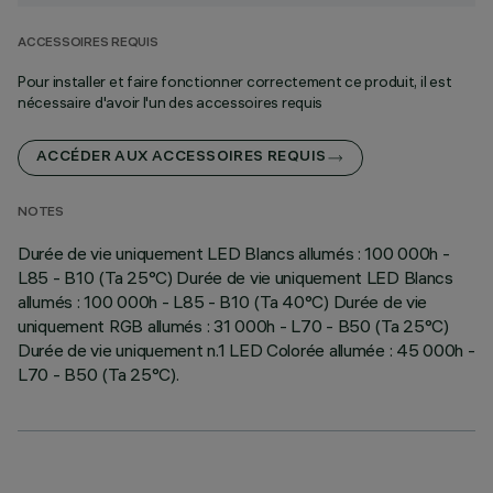
ACCESSOIRES REQUIS
Pour installer et faire fonctionner correctement ce produit, il est
nécessaire d'avoir l'un des accessoires requis
ACCÉDER AUX ACCESSOIRES REQUIS
NOTES
Durée de vie uniquement LED Blancs allumés : 100 000h -
L85 - B10 (Ta 25°C) Durée de vie uniquement LED Blancs
allumés : 100 000h - L85 - B10 (Ta 40°C) Durée de vie
uniquement RGB allumés : 31 000h - L70 - B50 (Ta 25°C)
Durée de vie uniquement n.1 LED Colorée allumée : 45 000h -
L70 - B50 (Ta 25°C).