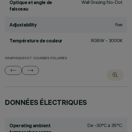
Wall Grazing No-Dot
Optique et angle de
faisceau
fixe
Adjustability
RGBW - 3000K
Température de couleur
GRAPHIQUES ET COURBES POLAIRES
DONNÉES ÉLECTRIQUES
De -30°C à 35°C.
Operating ambient