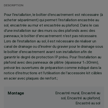
DESCRIPTION
Pour l'installation, le boîtier d'encastrement est nécessaire (à
acheter séparément) qui permet l'installation encastrée au
sol, encastrée au mur et encastrée au plafond. Dans le cas
d'une installation sur des murs ou des plafonds avec des
panneaux, le boîtier d'encastrement n'est pas nécessaire.
Lors de l'installation au sol, il est nécessaire de réaliser un
canal de drainage ou d'insérer du gravier pour le drainage sous
le boîtier d'encastrement avant son installation afin de
garantir le degré de protection IP prévu. Pour l'installation au
plafond avec des panneaux de plâtre (épaisseur 1÷30mm),
prévoir les ouvertures de préparation comme indiqué dans la
notice d'instructions et l'utilisation de l'accessoire kit câbles
en acier avec plaques de renfort.;
Encastré mural, Encastré au
Montage
sol, Encastré au plafond,
Encastré au sol