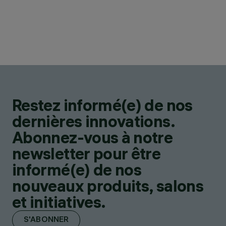
Restez informé(e) de nos
dernières innovations.
Abonnez-vous à notre
newsletter pour être
informé(e) de nos
nouveaux produits, salons
et initiatives.
S'ABONNER