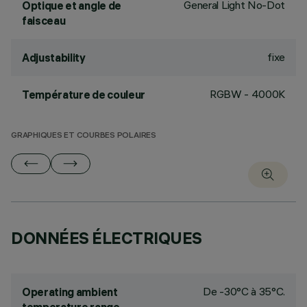
General Light No-Dot
Optique et angle de
faisceau
fixe
Adjustability
RGBW - 4000K
Température de couleur
GRAPHIQUES ET COURBES POLAIRES
DONNÉES ÉLECTRIQUES
De -30°C à 35°C.
Operating ambient