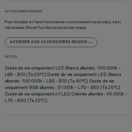
ACCESSOIRES REQUIS
Pour installer et faire fonctionner correctement ce produit, il est
nécessaire d'avoir l'un des accessoires requis
ACCÉDER AUX ACCESSOIRES REQUIS
NOTES
Durée de vie uniquement LED Blancs allumés : 100 000h -
L85 - B10 (Ta 25°C) Durée de vie uniquement LED Blancs
allumés : 100 000h - L85 - B10 (Ta 40°C) Durée de vie
uniquement RGB allumés : 31 000h - L70 - B50 (Ta 25°C)
Durée de vie uniquement n.1 LED Colorée allumée : 45 000h -
L70 - B50 (Ta 25°C).