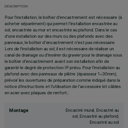
DESCRIPTION
Pour l'installation, le boîtier d'encastrement est nécessaire (à
acheter séparément) qui permet l'installation encastrée au
sol, encastrée au mur et encastrée au plafond. Dans le cas
d'une installation sur des murs ou des plafonds avec des
panneaux, le boîtier d'encastrement n'est pas nécessaire.
Lors de l'installation au sol, il est nécessaire de réaliser un
canal de drainage ou d'insérer du gravier pour le drainage sous
le boîtier d'encastrement avant son installation afin de
garantir le degré de protection IP prévu. Pour l'installation au
plafond avec des panneaux de plâtre (épaisseur 1÷30mm),
prévoir les ouvertures de préparation comme indiqué dans la
notice d'instructions et l'utilisation de l'accessoire kit câbles
en acier avec plaques de renfort.;
Encastré mural, Encastré au
Montage
sol, Encastré au plafond,
Encastré au sol