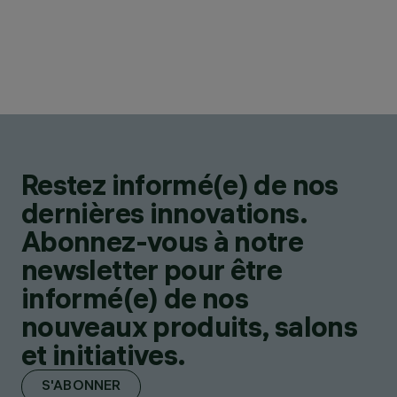
Restez informé(e) de nos
dernières innovations.
Abonnez-vous à notre
newsletter pour être
informé(e) de nos
nouveaux produits, salons
et initiatives.
S'ABONNER