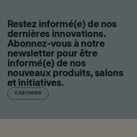
Restez informé(e) de nos
dernières innovations.
Abonnez-vous à notre
newsletter pour être
informé(e) de nos
nouveaux produits, salons
et initiatives.
S'ABONNER