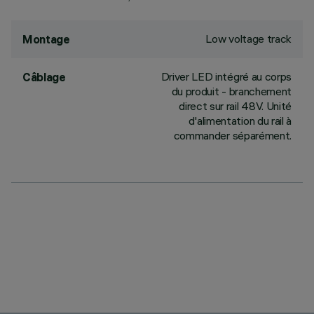
Low voltage track
Montage
Driver LED intégré au corps
Câblage
du produit - branchement
direct sur rail 48V. Unité
d'alimentation du rail à
commander séparément.