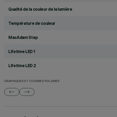
Qualité de la couleur de la lumière
Température de couleur
MacAdam Step
Lifetime LED 1
Lifetime LED 2
GRAPHIQUES ET COURBES POLAIRES