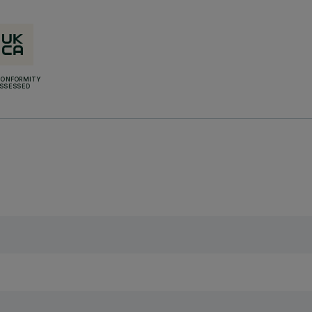
CONFORMITY
SSESSED