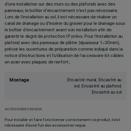
d'une installation sur des murs ou des plafonds avec des
panneaux, le boîtier d'encastrement n'est pas nécessaire.
Lors de l'installation au sol, il est nécessaire de réaliser un
canal de drainage ou d'insérer du gravier pour le drainage sous
le boîtier d'encastrement avant son installation afin de
garantir le degré de protection IP prévu. Pour l'installation au
plafond avec des panneaux de plâtre (épaisseur 1÷30mm),
prévoir les ouvertures de préparation comme indiqué dans la
notice d'instructions et l'utilisation de l'accessoire kit câbles
en acier avec plaques de renfort.;
Encastré mural, Encastré au
Montage
sol, Encastré au plafond,
Encastré au sol
ACCESSOIRES REQUIS
Pour installer et faire fonctionner correctement ce produit, il est
nécessaire d'avoir l'un des accessoires requis