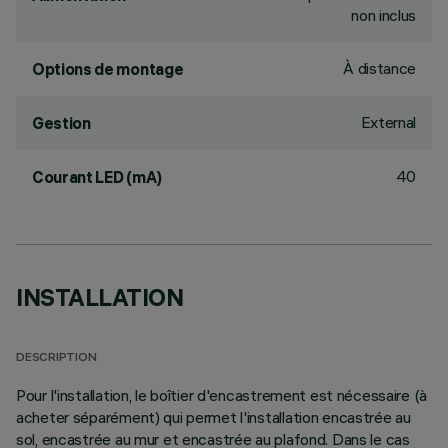
non inclus
À distance
Options de montage
External
Gestion
40
Courant LED (mA)
INSTALLATION
DESCRIPTION
Pour l'installation, le boîtier d'encastrement est nécessaire (à
acheter séparément) qui permet l'installation encastrée au
sol, encastrée au mur et encastrée au plafond. Dans le cas