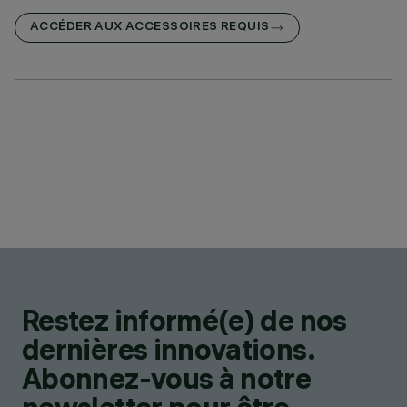
ACCÉDER AUX ACCESSOIRES REQUIS
Restez informé(e) de nos
dernières innovations.
Abonnez-vous à notre