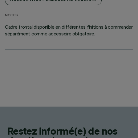
ACCÉDER AUX ACCESSOIRES REQUIS
NOTES
Cadre frontal disponible en différentes finitions à commander
séparément comme accessoire obligatoire.
Restez informé(e) de nos