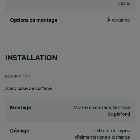
inclus
À distance
Options de montage
INSTALLATION
DESCRIPTION
Avec base de surface;
Monté en surface, Surface
Montage
de plafond
Différents types
Câblage
d'alimentations à distance