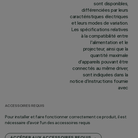
sont disponibles,
différenciées par leurs
caractéristiques électriques
et leurs modes de variation.
Les spécifications relatives
à la compatibilité entre
l'alimentation et le
projecteur, ainsi que la
quantité maximale
d'appareils pouvant être
connectés au même driver,
sont indiquées dans la
notice d'instructions fournie
avec
ACCESSOIRES REQUIS
Pour installer et faire fonctionner correctement ce produit, il est
nécessaire d'avoir l'un des accessoires requis