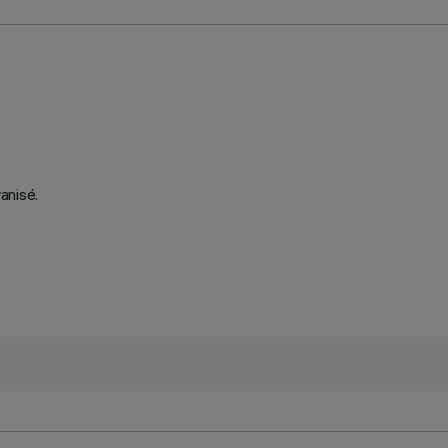
anisé.