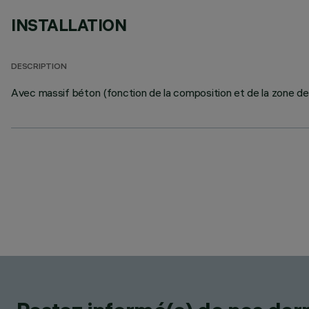
INSTALLATION
DESCRIPTION
Avec massif béton (fonction de la composition et de la zone de 