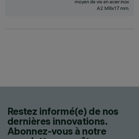
moyen de vis en acier inox
A2 M8x17 mm.
Restez informé(e) de nos
dernières innovations.
Abonnez-vous à notre