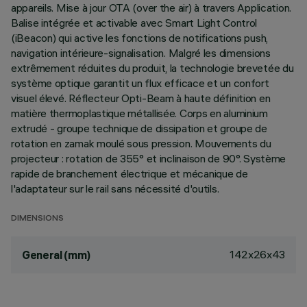
appareils. Mise à jour OTA (over the air) à travers Application.
Balise intégrée et activable avec Smart Light Control
(iBeacon) qui active les fonctions de notifications push,
navigation intérieure-signalisation. Malgré les dimensions
extrêmement réduites du produit, la technologie brevetée du
système optique garantit un flux efficace et un confort
visuel élevé. Réflecteur Opti-Beam à haute définition en
matière thermoplastique métallisée. Corps en aluminium
extrudé - groupe technique de dissipation et groupe de
rotation en zamak moulé sous pression. Mouvements du
projecteur : rotation de 355° et inclinaison de 90°. Système
rapide de branchement électrique et mécanique de
l'adaptateur sur le rail sans nécessité d'outils.
DIMENSIONS
142x26x43
General (mm)