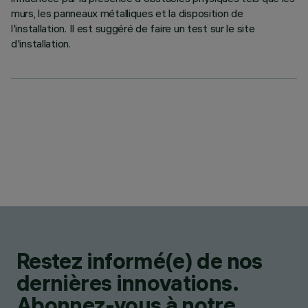
murs, les panneaux métalliques et la disposition de
l'installation. Il est suggéré de faire un test sur le site
d'installation.
Restez informé(e) de nos
dernières innovations.
Abonnez-vous à notre