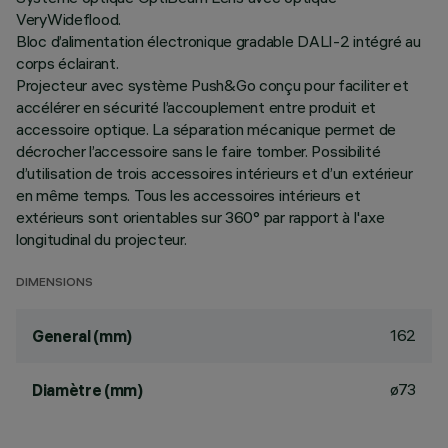
VeryWideflood.
Bloc d’alimentation électronique gradable DALI-2 intégré au
corps éclairant.
Projecteur avec système Push&Go conçu pour faciliter et
accélérer en sécurité l’accouplement entre produit et
accessoire optique. La séparation mécanique permet de
décrocher l’accessoire sans le faire tomber. Possibilité
d’utilisation de trois accessoires intérieurs et d’un extérieur
en même temps. Tous les accessoires intérieurs et
extérieurs sont orientables sur 360° par rapport à l'axe
longitudinal du projecteur.
DIMENSIONS
162
General (mm)
ø73
Diamètre (mm)