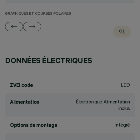
GRAPHIQUES ET COURBES POLAIRES
DONNÉES ÉLECTRIQUES
LED
ZVEI code
Électronique Alimentation
Alimentation
inclus
Intégré
Options de montage