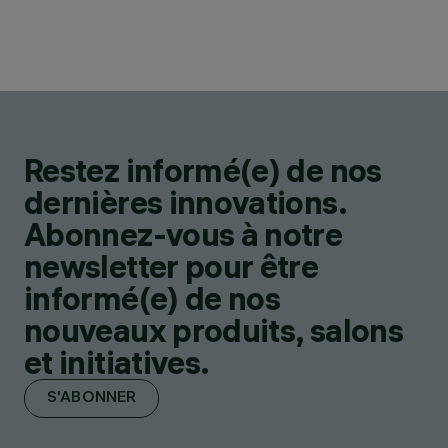
Restez informé(e) de nos
dernières innovations.
Abonnez-vous à notre
newsletter pour être
informé(e) de nos
nouveaux produits, salons
et initiatives.
S'ABONNER