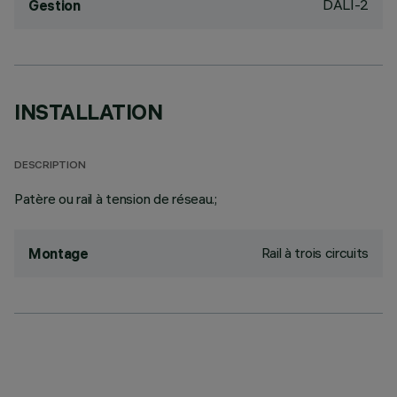
DALI-2
Gestion
INSTALLATION
DESCRIPTION
Patère ou rail à tension de réseau.;
Rail à trois circuits
Montage